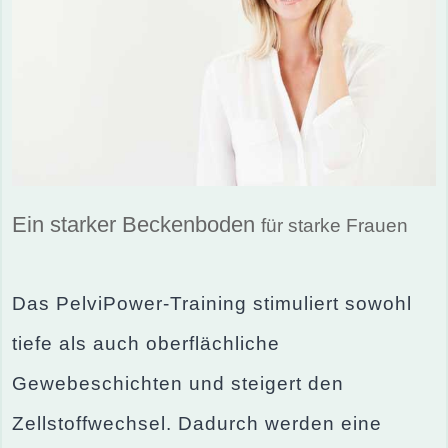
Ein starker Beckenboden
für starke Frauen
Das PelviPower-Training stimuliert sowohl
tiefe als auch oberflächliche
Gewebeschichten und steigert den
Zellstoffwechsel. Dadurch werden eine