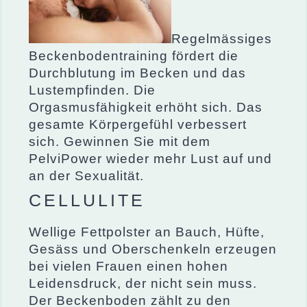
Regelmässiges
Beckenbodentraining fördert die
Durchblutung im Becken und das
Lustempfinden. Die
Orgasmusfähigkeit erhöht sich. Das
gesamte Körpergefühl verbessert
sich. Gewinnen Sie mit dem
PelviPower wieder mehr Lust auf und
an der Sexualität.
CELLULITE
Wellige Fettpolster an Bauch, Hüfte,
Gesäss und Oberschenkeln erzeugen
bei vielen Frauen einen hohen
Leidensdruck, der nicht sein muss.
Der Beckenboden zählt zu den