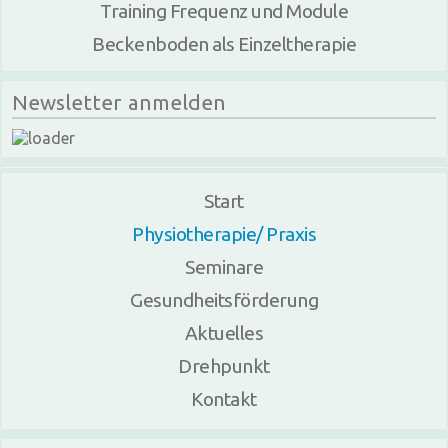
Training Frequenz und Module
Beckenboden als Einzeltherapie
Newsletter anmelden
Start
Physiotherapie/ Praxis
Seminare
Gesundheitsförderung
Aktuelles
Drehpunkt
Kontakt