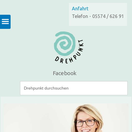
Anfahrt
Telefon - 05574 / 626 91
Facebook