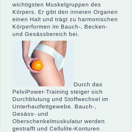
wichtigsten Muskelgruppen des
Körpers. Er gibt den inneren Organen
einen Halt und trägt zu harmonischen
Körperformen im Bauch-, Becken-
und Gesässbereich bei.
Durch das
PelviPower-Training steiger sich
Durchblutung und Stoffwechsel im
Unterhautfettgewebe. Bauch-,
Gesäss- und
Oberschenkelmuskulatur werden
gestrafft und Cellulite-Konturen