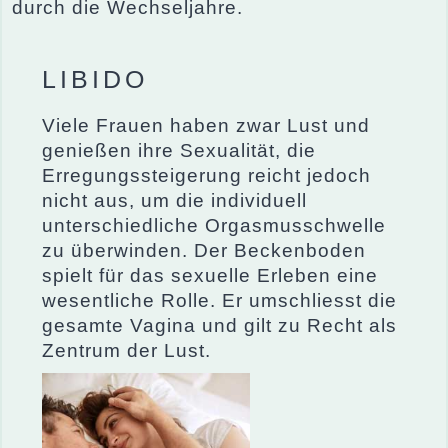
durch die Wechseljahre.
LIBIDO
Viele Frauen haben zwar Lust und
genießen ihre Sexualität, die
Erregungssteigerung reicht jedoch
nicht aus, um die individuell
unterschiedliche Orgasmusschwelle
zu überwinden. Der Beckenboden
spielt für das sexuelle Erleben eine
wesentliche Rolle. Er umschliesst die
gesamte Vagina und gilt zu Recht als
Zentrum der Lust.