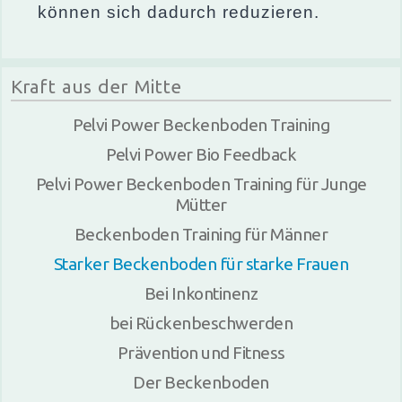
können sich dadurch reduzieren.
Kraft aus der Mitte
Pelvi Power Beckenboden Training
Pelvi Power Bio Feedback
Pelvi Power Beckenboden Training für Junge
Mütter
Beckenboden Training für Männer
Starker Beckenboden für starke Frauen
Bei Inkontinenz
bei Rückenbeschwerden
Prävention und Fitness
Der Beckenboden