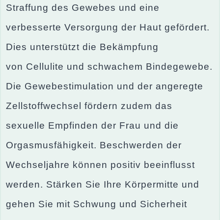
Straffung des Gewebes und eine
verbesserte Versorgung der Haut gefördert.
Dies unterstützt die Bekämpfung
von Cellulite und schwachem Bindegewebe.
Die Gewebestimulation und der angeregte
Zellstoffwechsel fördern zudem das
sexuelle Empfinden der Frau und die
Orgasmusfähigkeit. Beschwerden der
Wechseljahre können positiv beeinflusst
werden. Stärken Sie Ihre Körpermitte und
gehen Sie mit Schwung und Sicherheit