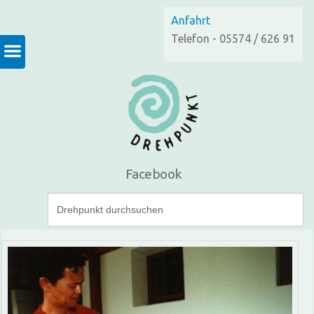
Anfahrt
Telefon - 05574 / 626 91
Facebook