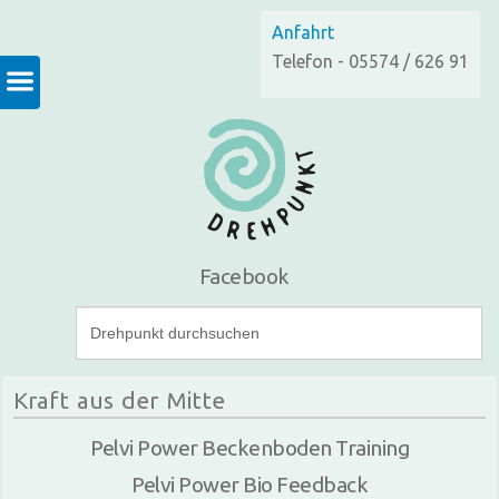
Anfahrt
Telefon - 05574 / 626 91
Facebook
Kraft aus der Mitte
Pelvi Power Beckenboden Training
Pelvi Power Bio Feedback