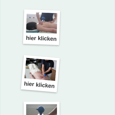
hier klicken
hier klicken