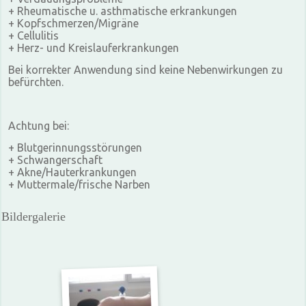
+ Rheumatische u. asthmatische erkrankungen
+ Kopfschmerzen/Migräne
+ Cellulitis
+ Herz- und Kreislauferkrankungen
Bei korrekter Anwendung sind keine Nebenwirkungen zu
befürchten.
Achtung bei:
+ Blutgerinnungsstörungen
+ Schwangerschaft
+ Akne/Hauterkrankungen
+ Muttermale/frische Narben
Bildergalerie