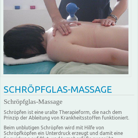
SCHRÖPFGLAS-MASSAGE
Schröpfglas-Massage
Schröpfen ist eine uralte Therapieform, die nach dem
Prinzip der Ableitung von Krankheitsstoffen funktioniert.
Beim unblutigen Schröpfen wird mit Hilfe von
Schröpfköpfen ein Unterdruck erzeugt und damit eine