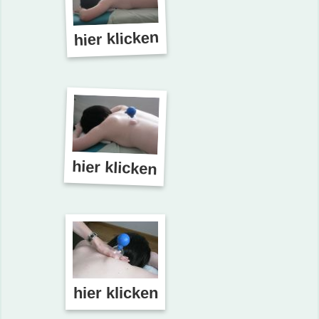
hier klicken
hier klicken
hier klicken