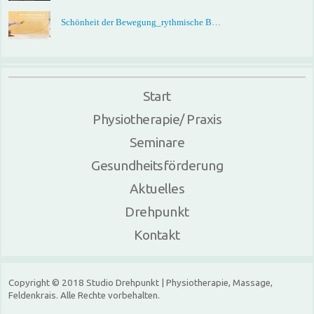
Schönheit der Bewegung_rythmische B…
Start
Physiotherapie/ Praxis
Seminare
Gesundheitsförderung
Aktuelles
Drehpunkt
Kontakt
Copyright © 2018 Studio Drehpunkt | Physiotherapie, Massage,
Feldenkrais. Alle Rechte vorbehalten.