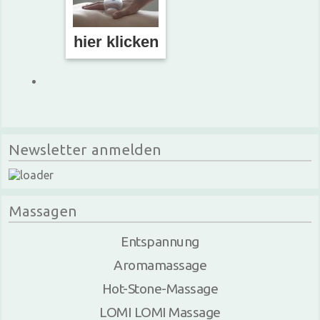
hier klicken
Newsletter anmelden
Massagen
Entspannung
Aromamassage
Hot-Stone-Massage
LOMI LOMI Massage