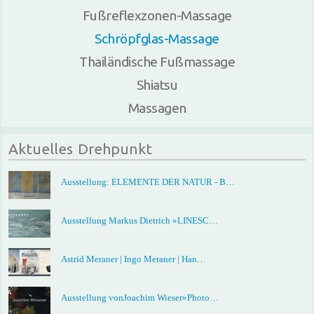
Fußreflexzonen-Massage
Schröpfglas-Massage
Thailändische Fußmassage
Shiatsu
Massagen
Aktuelles Drehpunkt
Ausstellung: ELEMENTE DER NATUR - B…
Ausstellung Markus Dietrich »LINESC…
Astrid Meraner | Ingo Meraner | Han…
Ausstellung vonJoachim Wieser»Photo…