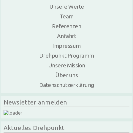
Unsere Werte
Team
Referenzen
Anfahrt
Impressum
Drehpunkt Programm
Unsere Mission
Über uns
Datenschutzerklärung
Newsletter anmelden
Aktuelles Drehpunkt