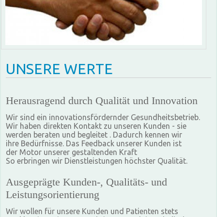
UNSERE WERTE
Herausragend durch Qualität und Innovation
Wir sind ein innovationsfördernder Gesundheitsbetrieb.
Wir haben direkten Kontakt zu unseren Kunden - sie
werden beraten und begleitet . Dadurch kennen wir
ihre Bedürfnisse. Das Feedback unserer Kunden ist
der Motor unserer gestaltenden Kraft
So erbringen wir Dienstleistungen höchster Qualität.
Ausgeprägte Kunden-, Qualitäts- und
Leistungsorientierung
Wir wollen für unsere Kunden und Patienten stets