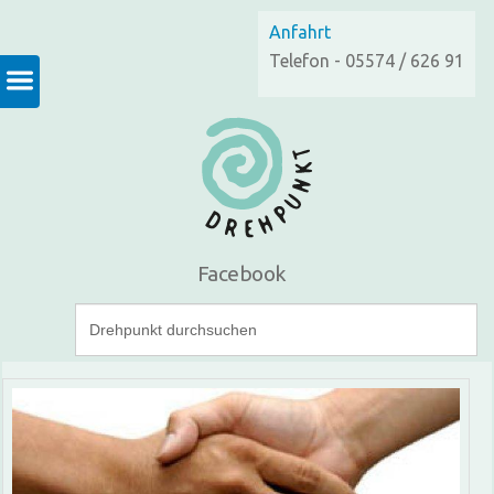
Anfahrt
Telefon - 05574 / 626 91
Facebook