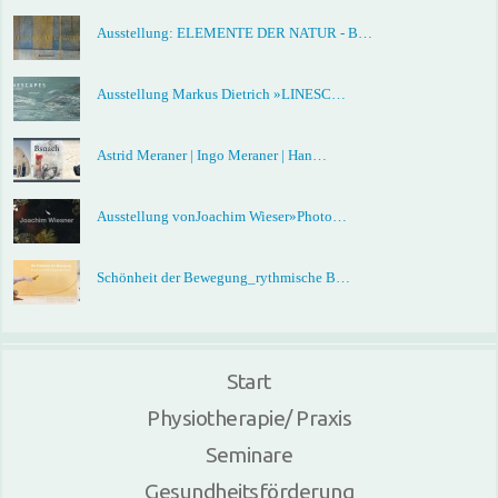
Ausstellung: ELEMENTE DER NATUR - B…
Ausstellung Markus Dietrich »LINESC…
Astrid Meraner | Ingo Meraner | Han…
Ausstellung vonJoachim Wieser»Photo…
Schönheit der Bewegung_rythmische B…
Start
Physiotherapie/ Praxis
Seminare
Gesundheitsförderung