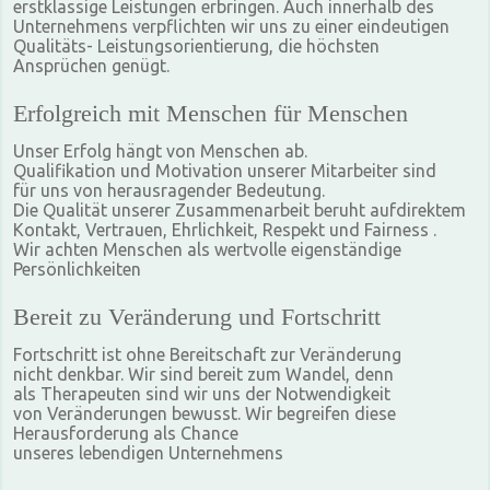
erstklassige Leistungen erbringen. Auch innerhalb des
Unternehmens verpflichten wir uns zu einer eindeutigen
Qualitäts- Leistungsorientierung, die höchsten
Ansprüchen genügt.
Erfolgreich mit Menschen für Menschen
Unser Erfolg hängt von Menschen ab.
Qualifikation und Motivation unserer Mitarbeiter sind
für uns von herausragender Bedeutung.
Die Qualität unserer Zusammenarbeit beruht aufdirektem
Kontakt, Vertrauen, Ehrlichkeit, Respekt und Fairness .
Wir achten Menschen als wertvolle eigenständige
Persönlichkeiten
Bereit zu Veränderung und Fortschritt
Fortschritt ist ohne Bereitschaft zur Veränderung
nicht denkbar. Wir sind bereit zum Wandel, denn
als Therapeuten sind wir uns der Notwendigkeit
von Veränderungen bewusst. Wir begreifen diese
Herausforderung als Chance
unseres lebendigen Unternehmens