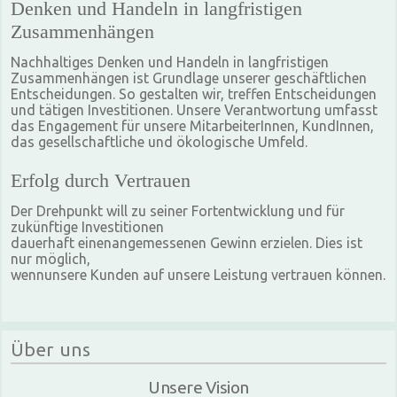
Denken und Handeln in langfristigen
Zusammenhängen
Nachhaltiges Denken und Handeln in langfristigen
Zusammenhängen ist Grundlage unserer geschäftlichen
Entscheidungen. So gestalten wir, treffen Entscheidungen
und tätigen Investitionen. Unsere Verantwortung umfasst
das Engagement für unsere MitarbeiterInnen, KundInnen,
das gesellschaftliche und ökologische Umfeld.
Erfolg durch Vertrauen
Der Drehpunkt will zu seiner Fortentwicklung und für
zukünftige Investitionen
dauerhaft einenangemessenen Gewinn erzielen. Dies ist
nur möglich,
wennunsere Kunden auf unsere Leistung vertrauen können.
Über uns
Unsere Vision