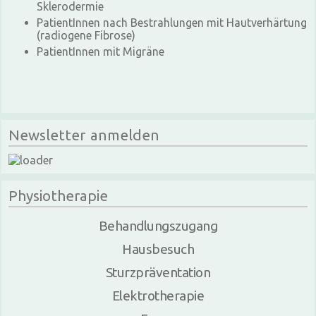
Sklerodermie
PatientInnen nach Bestrahlungen mit Hautverhärtung
(radiogene Fibrose)
PatientInnen mit Migräne
Newsletter anmelden
Physiotherapie
Behandlungszugang
Hausbesuch
Sturzpräventation
Elektrotherapie