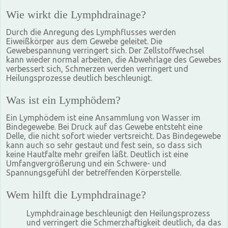
Wie wirkt die Lymphdrainage?
Durch die Anregung des Lymphflusses werden
Eiweißkörper aus dem Gewebe geleitet. Die
Gewebespannung verringert sich. Der Zellstoffwechsel
kann wieder normal arbeiten, die Abwehrlage des Gewebes
verbessert sich, Schmerzen werden verringert und
Heilungsprozesse deutlich beschleunigt.
Was ist ein Lymphödem?
Ein Lymphödem ist eine Ansammlung von Wasser im
Bindegewebe. Bei Druck auf das Gewebe entsteht eine
Delle, die nicht sofort wieder vertsreicht. Das Bindegewebe
kann auch so sehr gestaut und fest sein, so dass sich
keine Hautfalte mehr greifen läßt. Deutlich ist eine
Umfangvergrößerung und ein Schwere- und
Spannungsgefühl der betreffenden Körperstelle.
Wem hilft die Lymphdrainage?
Lymphdrainage beschleunigt den Heilungsprozess
und verringert die Schmerzhaftigkeit deutlich, da das