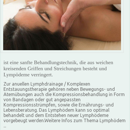
ist eine sanfte Behandlungstechnik, die aus weichen
kreisenden Griffen und Streichungen besteht und
Lympödeme verringert.
Zur anuellen Lymphdrainage / Komplexen
Entstauungstherapie gehören neben Bewegungs- und
Atemübungen auch die Kompressionsbehandlung in Form
von Bandagen oder gut angepassten
Kompressionsstrümpfen, sowie die Ernährungs- und
Lebensberatung. Das Lymphödem kann so optimal
behandelt und dem Entstehen neuer Lymphödeme
vorgebeugt werden.Weitere Infos zum Thema Lymphödem
...