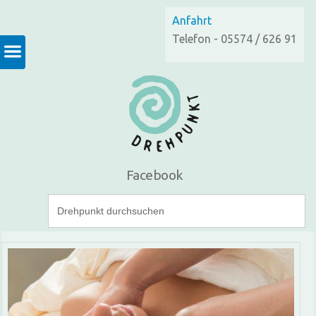
Anfahrt
Telefon - 05574 / 626 91
Facebook