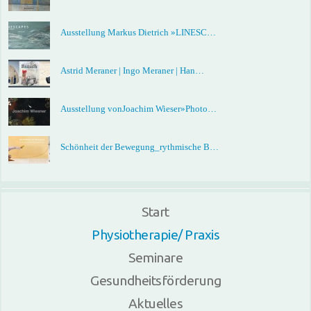
Ausstellung Markus Dietrich »LINESC…
Astrid Meraner | Ingo Meraner | Han…
Ausstellung vonJoachim Wieser»Photo…
Schönheit der Bewegung_rythmische B…
Start
Physiotherapie/ Praxis
Seminare
Gesundheitsförderung
Aktuelles