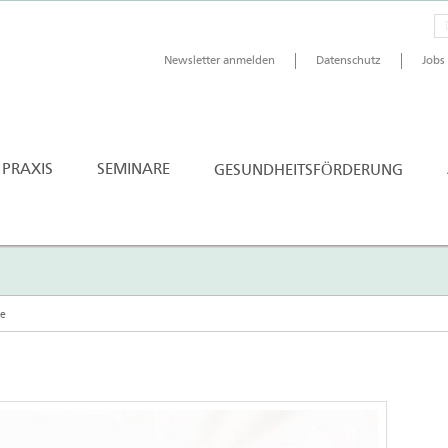
Newsletter anmelden
Datenschutz
Jobs
 PRAXIS
SEMINARE
GESUNDHEITSFÖRDERUNG
ge