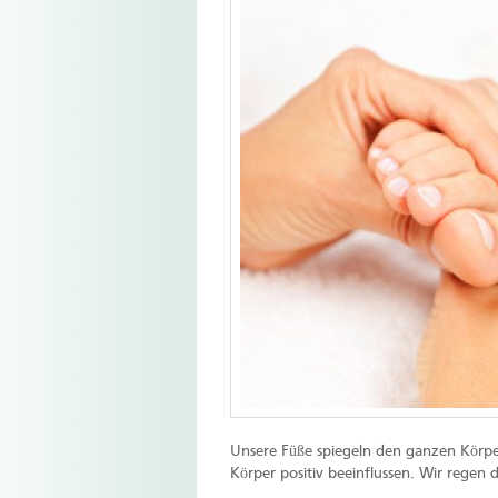
Unsere Füße spiegeln den ganzen Körpe
Körper positiv beeinflussen. Wir regen 