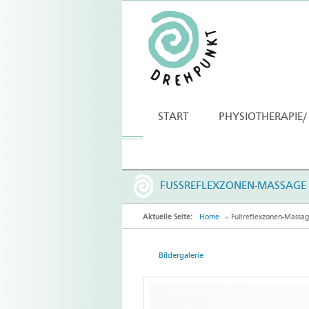
START
PHYSIOTHERAPIE/
FUSSREFLEXZONEN-MASSAGE
Aktuelle Seite:
Home
» Fußreflexzonen-Massa
Bildergalerie