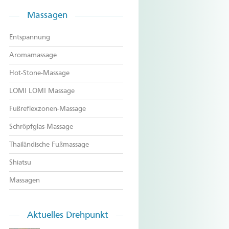
Massagen
Entspannung
Aromamassage
Hot-Stone-Massage
LOMI LOMI Massage
Fußreflexzonen-Massage
Schröpfglas-Massage
Thailändische Fußmassage
Shiatsu
Massagen
Aktuelles
Drehpunkt