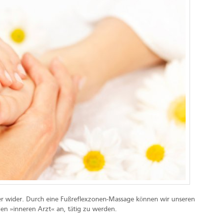
r wider. Durch eine Fußreflexzonen-Massage können wir unseren
den »inneren Arzt« an, tätig zu werden.